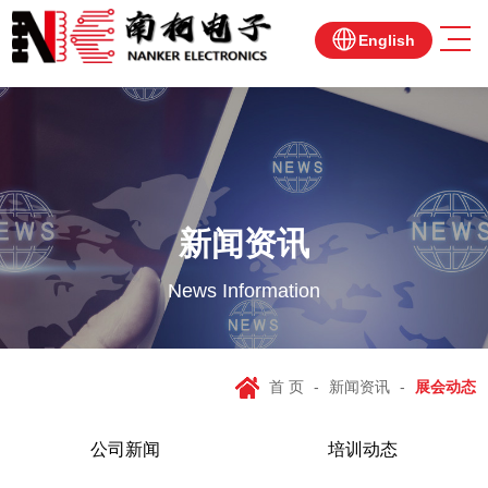
English
新闻资讯
News Information
首 页
-
新闻资讯
-
展会动态
公司新闻
培训动态