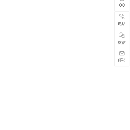
QQ
电话
微信
邮箱