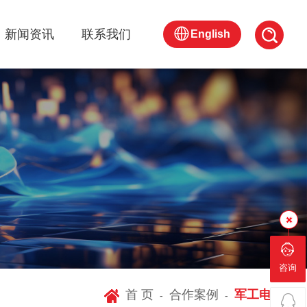
新闻资讯
联系我们
English
咨询
首 页
合作案例
军工电子
-
-