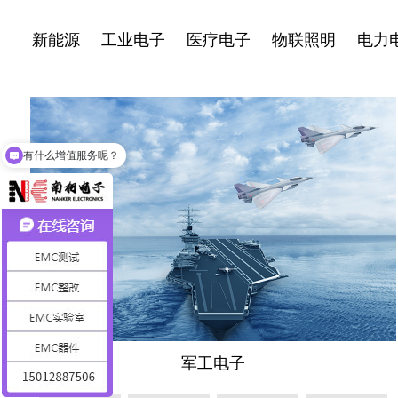
新能源
工业电子
医疗电子
物联照明
电力
有什么增值服务呢？
军工电子