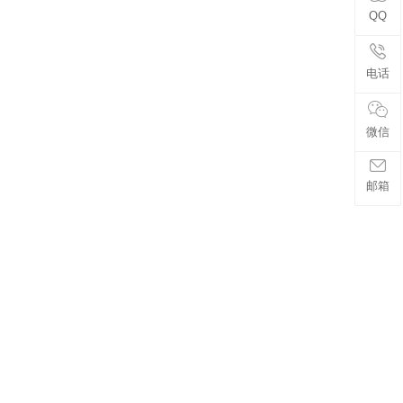
QQ
电话
微信
邮箱