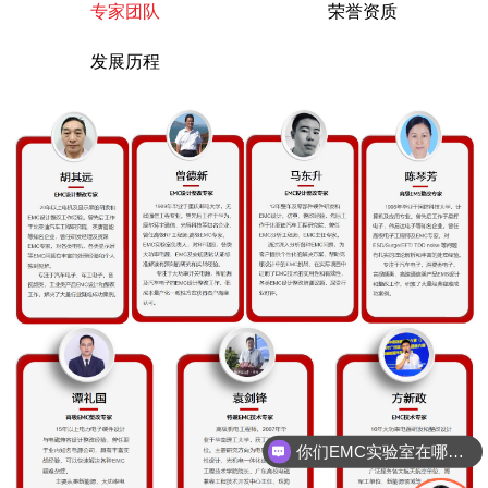
专家团队
荣誉资质
发展历程
你们EMC实验室在哪里呢？