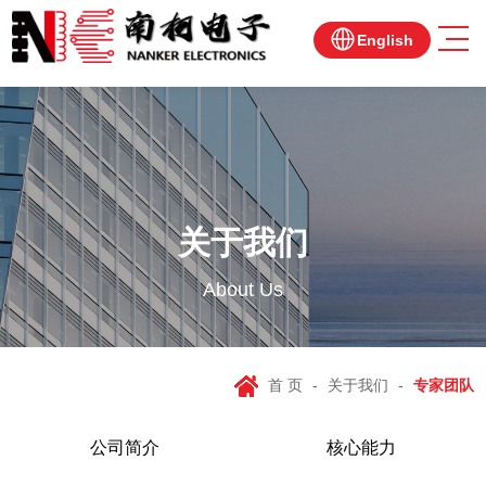
English
关于我们
About Us
首 页
-
关于我们
-
专家团队
公司简介
核心能力