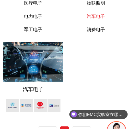
医疗电子
物联照明
电力电子
汽车电子
军工电子
消费电子
汽车电子
你们EMC实验室在哪里呢？